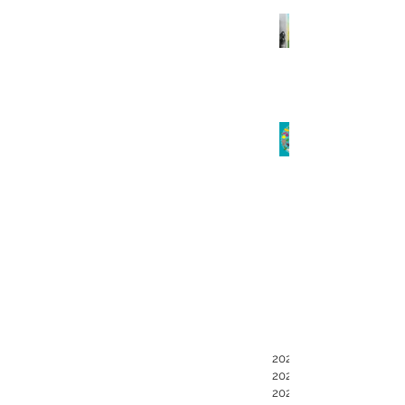
2023年12月
2023年1月
2021年4月