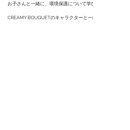
お子さんと一緒に、環境保護について学びながら
CREAMY BOUQUETのキャラクターと一緒に楽しく遊ん