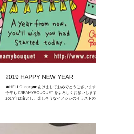
2019 HAPPY NEW YEAR
🐗HELLO! 2019❤️ あけましておめでとうございます🎉
今年も CREAMYBOUQUET をよろしくお願いします🌟
2019年は亥どし、楽しそうなイノシシのイラストの年
賀状にしてみました。