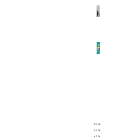
2023年12月
2023年1月
2021年4月