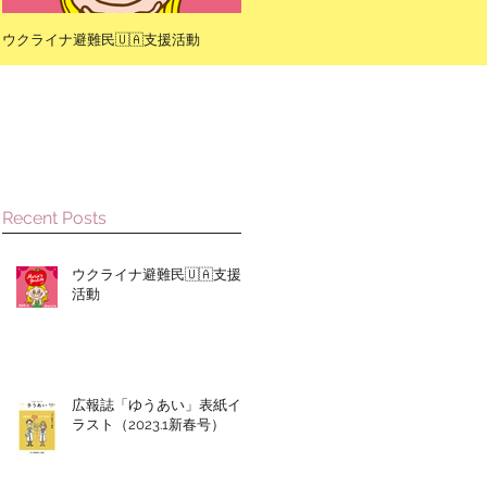
ウクライナ避難民🇺🇦支援活動
広報誌「ゆうあい」表紙イラスト
（2023.1新春号）
Recent Posts
ウクライナ避難民🇺🇦支援
活動
広報誌「ゆうあい」表紙イ
ラスト（2023.1新春号）