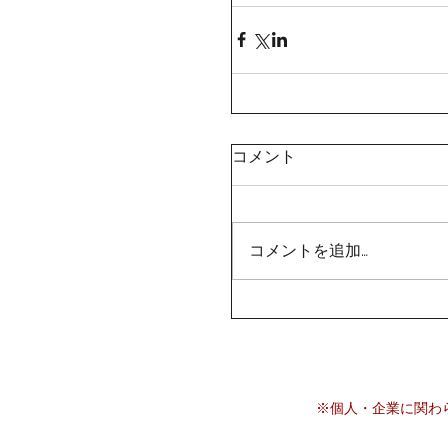
コメント
コメントを追加…
※個人・企業に関わら