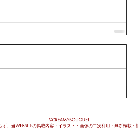
©CREAMYBOUQUET
ず、当WEBSITEの掲載内容・イラスト・画像の二次利用・無断転載