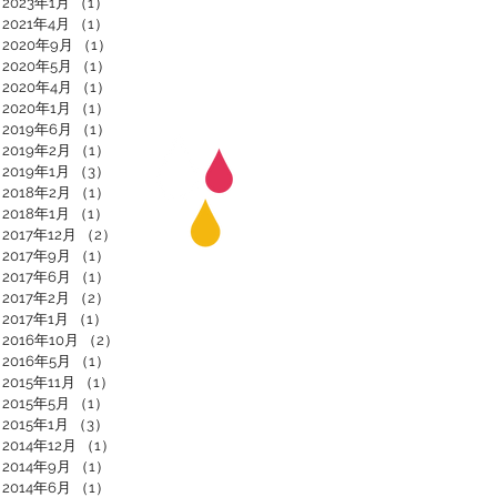
2023年1月
（1）
1件の記事
2021年4月
（1）
1件の記事
2020年9月
（1）
1件の記事
2020年5月
（1）
1件の記事
2020年4月
（1）
1件の記事
2020年1月
（1）
1件の記事
2019年6月
（1）
1件の記事
2019年2月
（1）
1件の記事
2019年1月
（3）
3件の記事
2018年2月
（1）
1件の記事
2018年1月
（1）
1件の記事
2017年12月
（2）
2件の記事
2017年9月
（1）
1件の記事
2017年6月
（1）
1件の記事
2017年2月
（2）
2件の記事
2017年1月
（1）
1件の記事
2016年10月
（2）
2件の記事
2016年5月
（1）
1件の記事
2015年11月
（1）
1件の記事
2015年5月
（1）
1件の記事
2015年1月
（3）
3件の記事
2014年12月
（1）
1件の記事
2014年9月
（1）
1件の記事
2014年6月
（1）
1件の記事