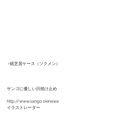
 ↑紙芝居ケース（ソクメン）
サンゴに優しい日焼け止め
http://www.sango.okinawa
イラストレーター