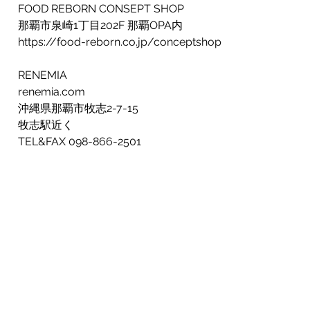
FOOD REBORN CONSEPT SHOP
那覇市泉崎1丁目202F 那覇OPA内
https://food-reborn.co.jp/conceptshop/
RENEMIA
renemia.com
沖縄県那覇市牧志2-7-15
牧志駅近く
TEL&FAX 098-866-2501